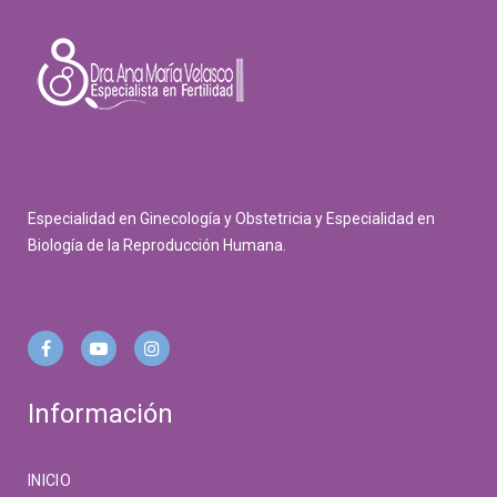
Especialidad en Ginecología y Obstetricia y Especialidad en
Biología de la Reproducción Humana.
Información
INICIO