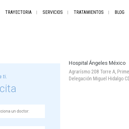
TRAYECTORIA
SERVICIOS
TRATAMIENTOS
BLOG
Hospital Ángeles México
Agrarísmo 208 Torre A, Prime
 ti.
Delegación Miguel Hidalgo C
cita