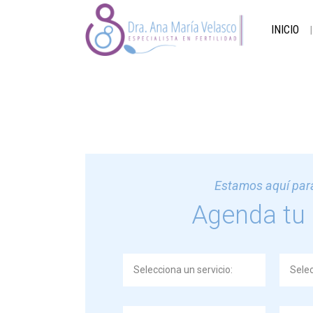
INICIO
Estamos aquí para
Agenda tu 