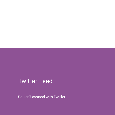
Twitter Feed
Couldn't connect with Twitter