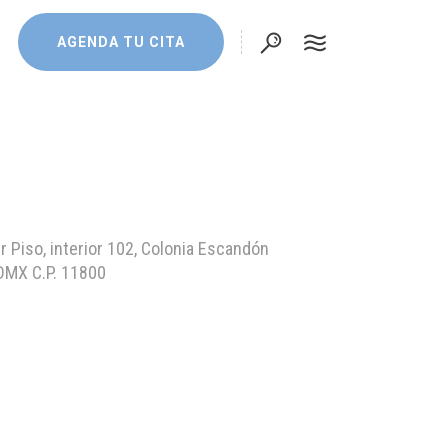
AGENDA TU CITA
r Piso, interior 102, Colonia Escandón
DMX C.P. 11800